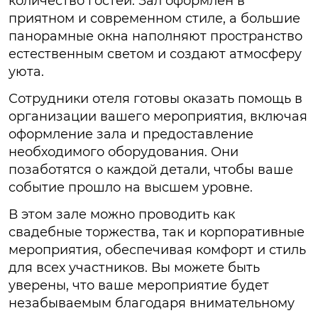
количество гостей. Зал оформлен в
приятном и современном стиле, а большие
панорамные окна наполняют пространство
естественным светом и создают атмосферу
уюта.
Сотрудники отеля готовы оказать помощь в
организации вашего мероприятия, включая
оформление зала и предоставление
необходимого оборудования. Они
позаботятся о каждой детали, чтобы ваше
событие прошло на высшем уровне.
В этом зале можно проводить как
свадебные торжества, так и корпоративные
мероприятия, обеспечивая комфорт и стиль
для всех участников. Вы можете быть
уверены, что ваше мероприятие будет
незабываемым благодаря внимательному