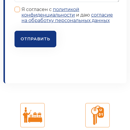
Я согласен с
политикой
конфиденциальности
и даю
согласие
на обработку персональных данных
ОТПРАВИТЬ