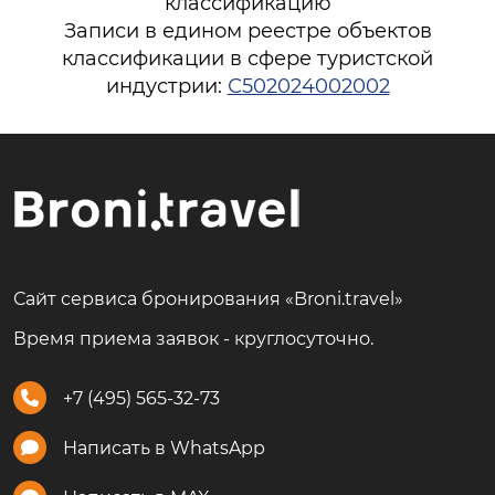
классификацию
Записи в едином реестре объектов
классификации в сфере туристской
индустрии:
С502024002002
Сайт сервиса бронирования «Broni.travel»
Время приема заявок - круглосуточно.
+7 (495) 565-32-73
Написать в WhatsApp