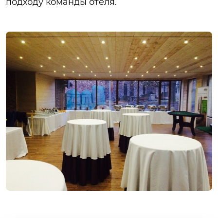
подходу команды отеля.