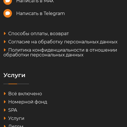
Написать в MAX
Написать в Telegram
Способы оплаты, возврат
Согласие на обработку персональных данных
Политика конфиденциальности в отношении
обработки персональных данных
Услуги
Всё включено
Номерной фонд
SPA
Услуги
Детям