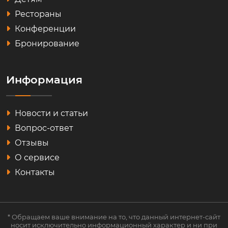
Рестораны
Конференции
Бронирование
Информация
Новости и статьи
Вопрос-ответ
Отзывы
О сервисе
Контакты
* Обращаем ваше внимание на то, что данный интернет-сайт
носит исключительно информационный характер и ни при