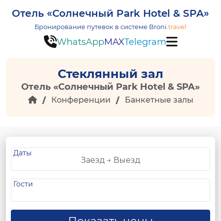
Отель «Солнечный Park Hotel & SPA»
Бронирование путевок в системе
Broni.
travel
WhatsApp
MAX
Telegram
Стеклянный зал
Отель «Солнечный Park Hotel & SPA»
Конференции
Банкетные залы
Даты
Гости