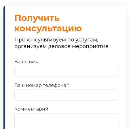
Получить
консультацию
Проконсультируем по услугам,
организуем деловое мероприятие
Ваше имя
Ваш номер телефона
*
Комментарий