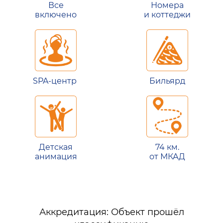
Все
Номера
включено
и коттеджи
SPA-центр
Бильярд
Детская
74 км.
анимация
от МКАД
Аккредитация: Объект прошёл