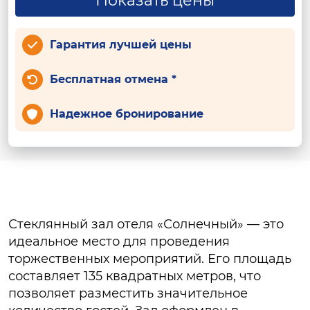
Показать цены
Гарантия лучшей цены
Бесплатная отмена *
Надежное бронирование
Стеклянный зал отеля «Солнечный» — это
идеальное место для проведения
торжественных мероприятий. Его площадь
составляет 135 квадратных метров, что
позволяет разместить значительное