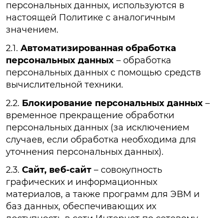
персональных данных, используются в
настоящей Политике с аналогичным
значением.
2.1.
Автоматизированная обработка
персональных данных
– обработка
персональных данных с помощью средств
вычислительной техники.
2.2.
Блокирование персональных данных
–
временное прекращение обработки
персональных данных (за исключением
случаев, если обработка необходима для
уточнения персональных данных).
2.3.
Сайт, веб-сайт
– совокупность
графических и информационных
материалов, а также программ для ЭВМ и
баз данных, обеспечивающих их