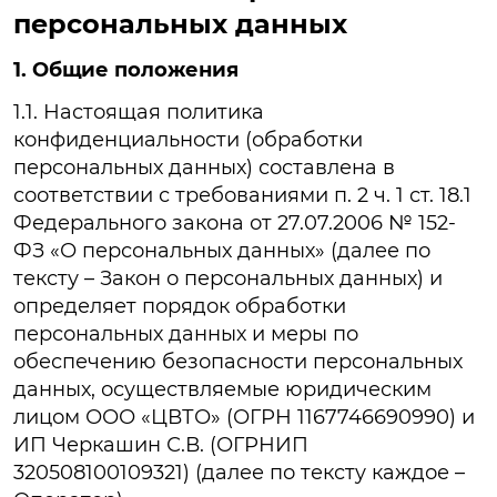
персональных данных
1. Общие положения
1.1. Настоящая политика
конфиденциальности (обработки
персональных данных) составлена в
соответствии с требованиями п. 2 ч. 1 ст. 18.1
Федерального закона от 27.07.2006 № 152-
ФЗ «О персональных данных» (далее по
тексту – Закон о персональных данных) и
определяет порядок обработки
персональных данных и меры по
обеспечению безопасности персональных
данных, осуществляемые юридическим
лицом ООО «ЦВТО» (ОГРН 1167746690990) и
ИП Черкашин С.В. (ОГРНИП
320508100109321) (далее по тексту каждое –