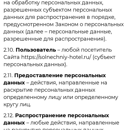
на обработку персональных данных,
разрешенных субъектом персональных
данных для распространения в порядке,
предусмотренном Законом о персональных
данных (далее – персональные данные,
разрешенные для распространения).
2.10.
Пользователь
– любой посетитель
Сайта https://solnechniy-hotel.ru/ (субъект
персональных данных).
2.11.
Предоставление персональных
данных
– действия, направленные на
раскрытие персональных данных
определенному лицу или определенному
кругу лиц.
2.12.
Распространение персональных
данных
– любые действия, направленные
на раскрытие персональных данных