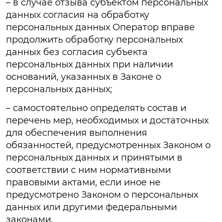
– в случае отзыва субъектом персональных
данных согласия на обработку
персональных данных Оператор вправе
продолжить обработку персональных
данных без согласия субъекта
персональных данных при наличии
оснований, указанных в Законе о
персональных данных;
– самостоятельно определять состав и
перечень мер, необходимых и достаточных
для обеспечения выполнения
обязанностей, предусмотренных Законом о
персональных данных и принятыми в
соответствии с ним нормативными
правовыми актами, если иное не
предусмотрено Законом о персональных
данных или другими федеральными
законами.