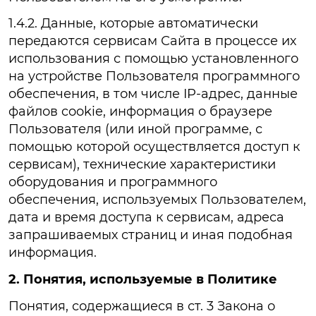
1.4.2. Данные, которые автоматически
передаются сервисам Сайта в процессе их
использования с помощью установленного
на устройстве Пользователя программного
обеспечения, в том числе IP-адрес, данные
файлов cookie, информация о браузере
Пользователя (или иной программе, с
помощью которой осуществляется доступ к
сервисам), технические характеристики
оборудования и программного
обеспечения, используемых Пользователем,
дата и время доступа к сервисам, адреса
запрашиваемых страниц и иная подобная
информация.
2. Понятия, используемые в Политике
Понятия, содержащиеся в ст. 3 Закона о