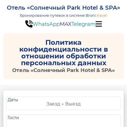
Отель «Солнечный Park Hotel & SPA»
Бронирование путевок в системе
Broni.
travel
WhatsApp
MAX
Telegram
Политика
конфиденциальности в
отношении обработки
персональных данных
Отель «Солнечный Park Hotel & SPA»
Даты
Гости