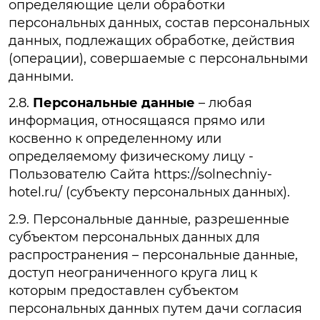
определяющие цели обработки
персональных данных, состав персональных
данных, подлежащих обработке, действия
(операции), совершаемые с персональными
данными.
2.8.
Персональные данные
– любая
информация, относящаяся прямо или
косвенно к определенному или
определяемому физическому лицу -
Пользователю Сайта https://solnechniy-
hotel.ru/ (субъекту персональных данных).
2.9. Персональные данные, разрешенные
субъектом персональных данных для
распространения – персональные данные,
доступ неограниченного круга лиц к
которым предоставлен субъектом
персональных данных путем дачи согласия