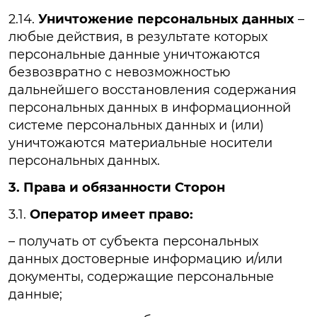
2.14.
Уничтожение персональных данных
–
любые действия, в результате которых
персональные данные уничтожаются
безвозвратно с невозможностью
дальнейшего восстановления содержания
персональных данных в информационной
системе персональных данных и (или)
уничтожаются материальные носители
персональных данных.
3. Права и обязанности Сторон
3.1.
Оператор имеет право:
– получать от субъекта персональных
данных достоверные информацию и/или
документы, содержащие персональные
данные;