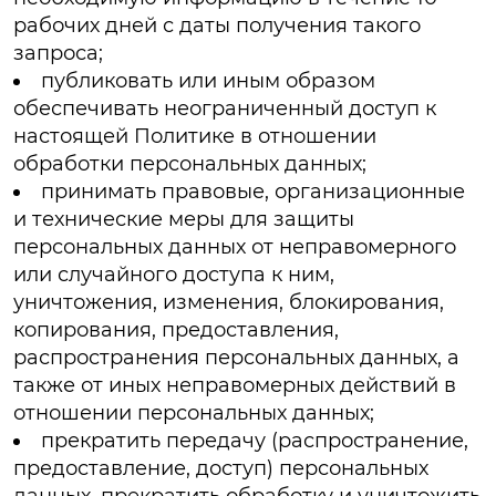
рабочих дней с даты получения такого
запроса;
публиковать или иным образом
обеспечивать неограниченный доступ к
настоящей Политике в отношении
обработки персональных данных;
принимать правовые, организационные
и технические меры для защиты
персональных данных от неправомерного
или случайного доступа к ним,
уничтожения, изменения, блокирования,
копирования, предоставления,
распространения персональных данных, а
также от иных неправомерных действий в
отношении персональных данных;
прекратить передачу (распространение,
предоставление, доступ) персональных
данных, прекратить обработку и уничтожить