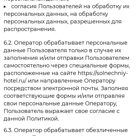
согласия Пользователей на обработку их
персональных данных, на обработку
персональных данных, разрешенных для
распространения.
6.2. Оператор обрабатывает персональные
данные Пользователя только в случае их
заполнения и/или отправки Пользователем
самостоятельно через специальные формы,
расположенные на сайте https://solnechniy-
hotel.ru/ или направленные Оператору
посредством электронной почты. Заполняя
соответствующие формы и/или отправляя
свои персональные данные Оператору,
Пользователь выражает свое согласие с
данной Политикой.
6.3. Оператор обрабатывает обезличенные