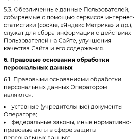
5.3. Обезличенные данные Пользователей,
собираемые с помощью сервисов интернет-
статистики (cookie, «Яндекс.Метрика» и др.),
служат для сбора информации о действиях
Пользователей на Сайте, улучшения
качества Сайта и его содержания.
6. Правовые основания обработки
персональных данных
6.1. Правовыми основаниями обработки
персональных данных Оператором
являются:
уставные (учредительные) документы
Оператора;
федеральные законы, иные нормативно-
правовые акты в сфере защиты
персональных данных;