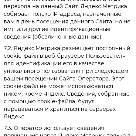
перехода на данный Сайт. Яндекс.Метрика
собирает только IP-адреса, назначенные
вам в день посещения данного Сайта, но не
имя или другие идентификационные
сведения (обезличенные данные).
7.2. Яндекс.Метрика размещает постоянный
cookie-файл в веб-браузере Пользователя
для идентификации его в качестве
уникального пользователя при следующем
вашем посещении Сайта Оператора. Этот
cookie-файл не может использоваться
никем, кроме Яндекс. Сведения, собранные
с помощью cookie-файла, будут
передаваться и храниться на серверах
Яндекс.
7.3. Оператор использует сведения,
полученные через Яндекс.Метрику, только в