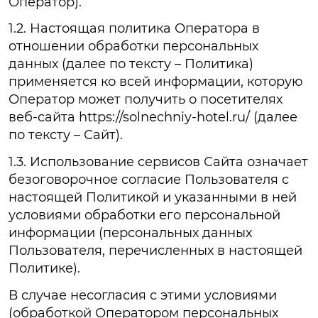
Оператор).
1.2. Настоящая политика Оператора в
отношении обработки персональных
данных (далее по тексту – Политика)
применяется ко всей информации, которую
Оператор может получить о посетителях
веб-сайта https://solnechniy-hotel.ru/ (далее
по тексту – Сайт).
1.3. Использование сервисов Сайта означает
безоговорочное согласие Пользователя с
настоящей Политикой и указанными в ней
условиями обработки его персональной
информации (персональных данных
Пользователя, перечисленных в настоящей
Политике).
В случае несогласия с этими условиями
(обработкой Оператором персональных