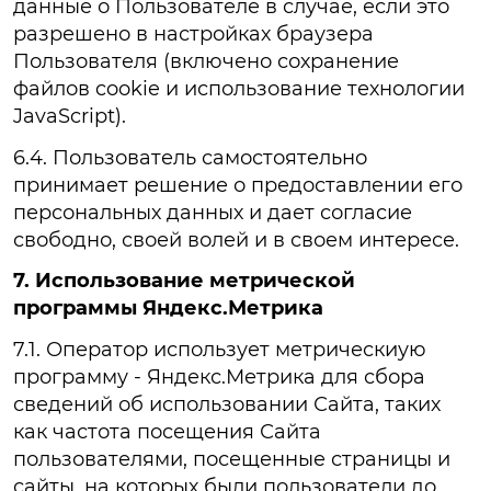
данные о Пользователе в случае, если это
разрешено в настройках браузера
Пользователя (включено сохранение
файлов cookie и использование технологии
JavaScript).
6.4. Пользователь самостоятельно
принимает решение о предоставлении его
персональных данных и дает согласие
свободно, своей волей и в своем интересе.
7. Использование метрической
программы Яндекс.Метрика
7.1. Оператор использует метрическиую
программу - Яндекс.Метрика для сбора
сведений об использовании Сайта, таких
как частота посещения Сайта
пользователями, посещенные страницы и
сайты, на которых были пользователи до