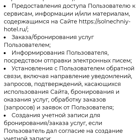
Предоставления доступа Пользователю к
сервисам, информации и/или материалам,
содержащимся на Сайте https://solnechniy-
hotel.ru/;
Заказа/бронирования услуг
Пользователем;
Информирования Пользователя,
посредством отправки электронных писем;
Установления с Пользователем обратной
связи, включая направление уведомлений,
запросов, подтверждений, касающихся
использования Сайта, бронирования и
оказания услуг, обработку заказов
(запросов) и заявок от Пользователя;
Создания учетной записи для
бронирования/заказа услуг, если
Пользователь дал согласие на создание
учетной записи;