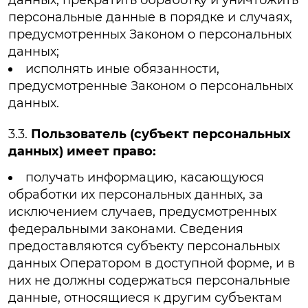
персональные данные в порядке и случаях,
предусмотренных Законом о персональных
данных;
исполнять иные обязанности,
предусмотренные Законом о персональных
данных.
3.3.
Пользователь (субъект персональных
данных) имеет право:
получать информацию, касающуюся
обработки их персональных данных, за
исключением случаев, предусмотренных
федеральными законами. Сведения
предоставляются субъекту персональных
данных Оператором в доступной форме, и в
них не должны содержаться персональные
данные, относящиеся к другим субъектам