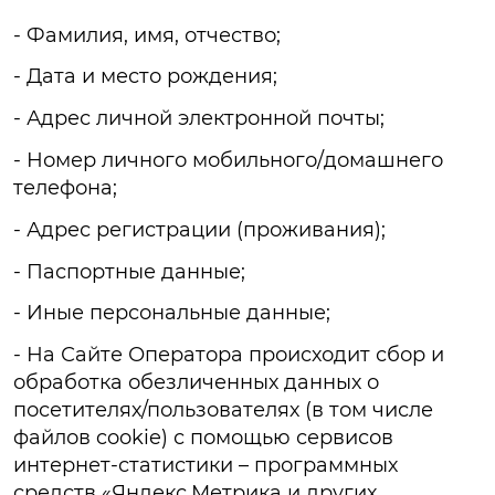
- Фамилия, имя, отчество;
- Дата и место рождения;
- Адрес личной электронной почты;
- Номер личного мобильного/домашнего
телефона;
- Адрес регистрации (проживания);
- Паспортные данные;
- Иные персональные данные;
- На Сайте Оператора происходит сбор и
обработка обезличенных данных о
посетителях/пользователях (в том числе
файлов cookie) с помощью сервисов
интернет-статистики – программных
средств «Яндекс.Метрика и других.