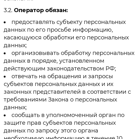
3.2.
Оператор обязан:
предоставлять субъекту персональных
данных по его просьбе информацию,
касающуюся обработки его персональных
данных;
организовывать обработку персональных
данных в порядке, установленном
действующим законодательством РФ;
отвечать на обращения и запросы
субъектов персональных данных и их
законных представителей в соответствии с
требованиями Закона о персональных
данных;
сообщать в уполномоченный орган по
защите прав субъектов персональных
данных по запросу этого органа
необходимую информацию в течение 10