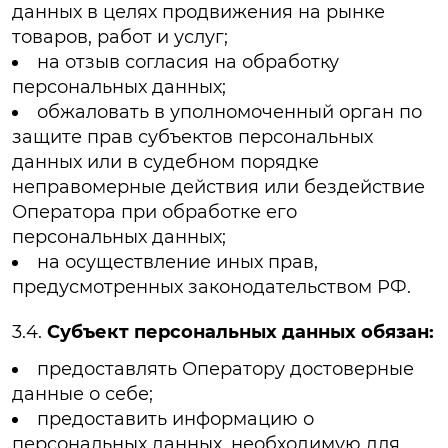
данных в целях продвижения на рынке
товаров, работ и услуг;
на отзыв согласия на обработку
персональных данных;
обжаловать в уполномоченный орган по
защите прав субъектов персональных
данных или в судебном порядке
неправомерные действия или бездействие
Оператора при обработке его
персональных данных;
на осуществление иных прав,
предусмотренных законодательством РФ.
3.4.
Субъект персональных данных обязан:
предоставлять Оператору достоверные
данные о себе;
предоставить информацию о
персональных данных, необходимую для