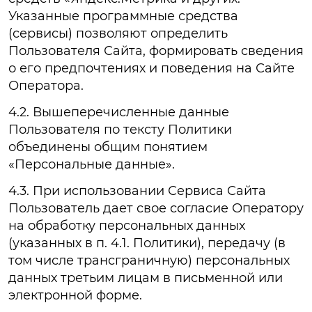
Указанные программные средства
(сервисы) позволяют определить
Пользователя Сайта, формировать сведения
о его предпочтениях и поведения на Сайте
Оператора.
4.2. Вышеперечисленные данные
Пользователя по тексту Политики
объединены общим понятием
«Персональные данные».
4.3. При использовании Сервиса Сайта
Пользователь дает свое согласие Оператору
на обработку персональных данных
(указанных в п. 4.1. Политики), передачу (в
том числе трансграничную) персональных
данных третьим лицам в письменной или
электронной форме.