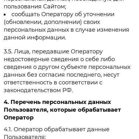
пользования Сайтом;
сообщать Оператору об уточнении
(обновлении, дополнении) своих
персональных данных в случае изменения
данной информации.
3.5. Лица, передавшие Оператору
недостоверные сведения о себе либо
сведения о другом субъекте персональных
данных без согласия последнего, несут
ответственность в соответствии с
законодательством РФ.
4. Перечень персональных данных
Пользователя, которые обрабатывает
Оператор
4.1. Оператор обрабатывает данные
Пользователя: