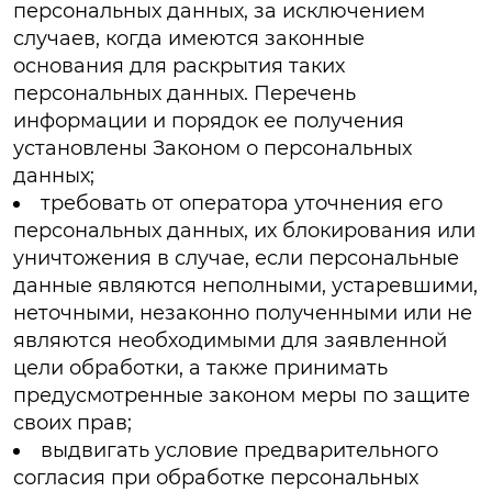
персональных данных, за исключением
случаев, когда имеются законные
основания для раскрытия таких
персональных данных. Перечень
информации и порядок ее получения
установлены Законом о персональных
данных;
требовать от оператора уточнения его
персональных данных, их блокирования или
уничтожения в случае, если персональные
данные являются неполными, устаревшими,
неточными, незаконно полученными или не
являются необходимыми для заявленной
цели обработки, а также принимать
предусмотренные законом меры по защите
своих прав;
выдвигать условие предварительного
согласия при обработке персональных