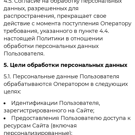
4.5. Согласие на обработку персональных
данных, разрешенных для
распространения, прекращает свое
действие с момента поступления Оператору
требования, указанного в пункте 4.4.
настоящей Политики в отношении
обработки персональных данных
Пользователя.
5. Цели обработки персональных данных
5.1. Персональные данные Пользователя
обрабатываются Оператором в следующих
целях:
Идентификации Пользователя,
зарегистрированного на Сайте;
Предоставления Пользователю доступа к
ресурсам Сайта (включая
персонализированные);