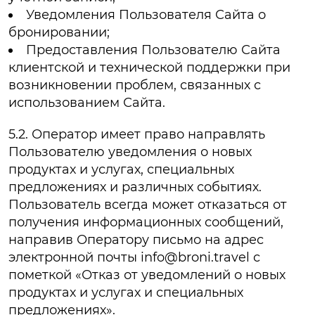
Уведомления Пользователя Сайта о
бронировании;
Предоставления Пользователю Сайта
клиентской и технической поддержки при
возникновении проблем, связанных с
использованием Сайта.
5.2. Оператор имеет право направлять
Пользователю уведомления о новых
продуктах и услугах, специальных
предложениях и различных событиях.
Пользователь всегда может отказаться от
получения информационных сообщений,
направив Оператору письмо на адрес
электронной почты info@broni.travel с
пометкой «Отказ от уведомлений о новых
продуктах и услугах и специальных
предложениях».