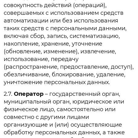
совокупность действий (операций),
совершаемых с использованием средств
автоматизации или без использования
таких средств с персональными данными,
включая сбор, запись, систематизацию,
накопление, хранение, уточнение
(обновление, изменение), извлечение,
использование, передачу
(распространение, предоставление, доступ),
обезличивание, блокирование, удаление,
уничтожение персональных данных.
2.7.
Оператор
– государственный орган,
муниципальный орган, юридическое или
физическое лицо, самостоятельно или
совместно с другими лицами
организующие и (или) осуществляющие
обработку персональных данных, а также