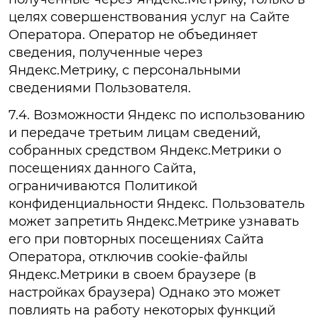
целях совершенствования услуг на Сайте
Оператора. Оператор не объединяет
сведения, полученные через
Яндекс.Метрику, с персональными
сведениями Пользователя.
7.4. Возможности Яндекс по использованию
и передаче третьим лицам сведений,
собранных средством Яндекс.Метрики о
посещениях данного Сайта,
ограничиваются Политикой
конфиденциальности Яндекс. Пользователь
может запретить Яндекс.Метрике узнавать
его при повторных посещениях Сайта
Оператора, отключив cookie-файлы
Яндекс.Метрики в своем браузере (в
настройках браузера) Однако это может
повлиять на работу некоторых функций