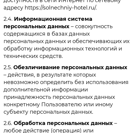
доступность в сети Интернет по сетевому
адресу https://solnechniy-hotel.ru/.
2.4.
Информационная система
персональных данных
– совокупность
содержащихся в базах данных
персональных данных и обеспечивающих их
обработку информационных технологий и
технических средств.
2.5.
Обезличивание персональных данных
– действия, в результате которых
невозможно определить без использования
дополнительной информации
принадлежность персональных данных
конкретному Пользователю или иному
субъекту персональных данных.
2.6.
Обработка персональных данных
–
любое действие (операция) или