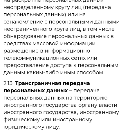
неопределенному кругу лиц (передача
персональных данных) или на
ознакомление с персональными данными
неограниченного круга лиц, в том числе
обнародование персональных данных в
средствах массовой информации,
размещение в информационно-
телекоммуникационных сетях или
предоставление доступа к персональным
данным каким-либо иным способом.
2.13.
Трансграничная передача
персональных данных
– передача
персональных данных на территорию
иностранного государства органу власти
иностранного государства, иностранному
физическому или иностранному
юридическому лицу.