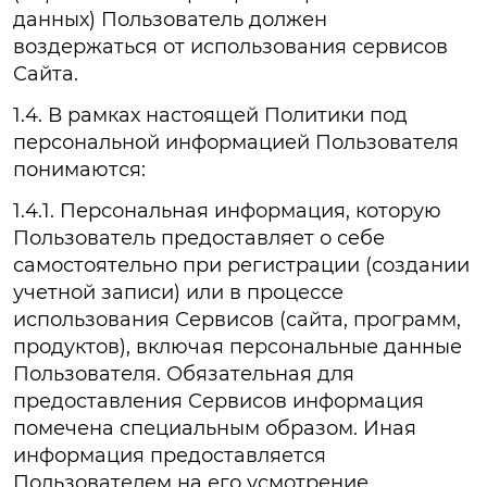
данных) Пользователь должен
воздержаться от использования сервисов
Сайта.
1.4. В рамках настоящей Политики под
персональной информацией Пользователя
понимаются:
1.4.1. Персональная информация, которую
Пользователь предоставляет о себе
самостоятельно при регистрации (создании
учетной записи) или в процессе
использования Сервисов (сайта, программ,
продуктов), включая персональные данные
Пользователя. Обязательная для
предоставления Сервисов информация
помечена специальным образом. Иная
информация предоставляется
Пользователем на его усмотрение.