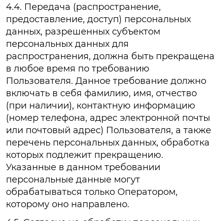
4.4. Передача (распространение,
предоставление, доступ) персональных
данных, разрешенных субъектом
персональных данных для
распространения, должна быть прекращена
в любое время по требованию
Пользователя. Данное требование должно
включать в себя фамилию, имя, отчество
(при наличии), контактную информацию
(номер телефона, адрес электронной почты
или почтовый адрес) Пользователя, а также
перечень персональных данных, обработка
которых подлежит прекращению.
Указанные в данном требовании
персональные данные могут
обрабатываться только Оператором,
которому оно направлено.