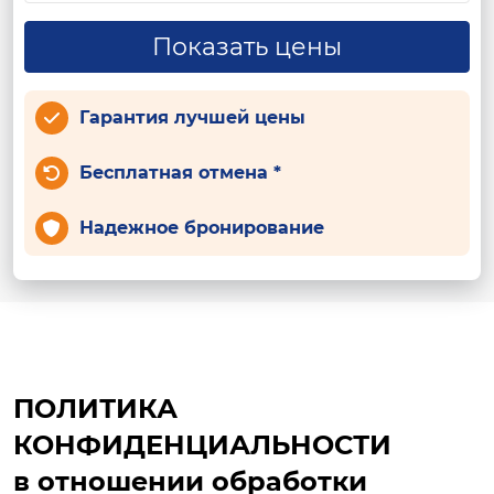
Показать цены
Гарантия лучшей цены
Бесплатная отмена *
Надежное бронирование
ПОЛИТИКА
КОНФИДЕНЦИАЛЬНОСТИ
в отношении обработки