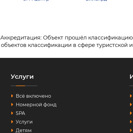
Аккредитация: Объект прошёл классификацию
 объектов классификации в сфере туристской 
Услуги
Всё включено
Номерной фонд
SPA
Услуги
Детям