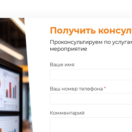
Получить консу
Проконсультируем по услуга
мероприятие
Ваше имя
Ваш номер телефона
*
Комментарий