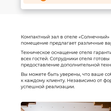
Компактный зал в отеле «Солнечный» 
помещение предлагает различные вар
Техническое оснащение отеля гарант
всех гостей. Сотрудники отеля готов
предоставление дополнительной техн
Вы можете быть уверены, что ваше с
к каждому клиенту. Независимо от фо
успешной реализации.