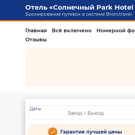
Отель «Солнечный Park Hotel
Бронирование путевок в системе
Broni.travel
Главная
Всё включено
Номерной фо
Отзывы
Даты
Гарантия лучшей цены