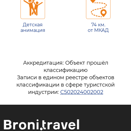
Детская
74 км.
анимация
от МКАД
Аккредитация: Объект прошёл
классификацию
Записи в едином реестре объектов
классификации в сфере туристской
индустрии:
С502024002002