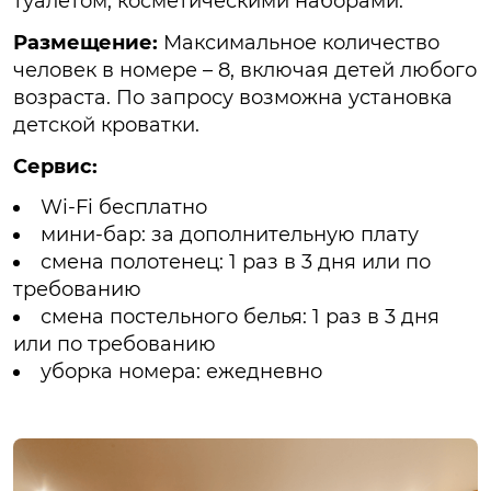
туалетом, косметическими наборами.
Размещение:
Максимальное количество
человек в номере – 8, включая детей любого
возраста. По запросу возможна установка
детской кроватки.
Сервис:
Wi-Fi бесплатно
мини-бар: за дополнительную плату
смена полотенец: 1 раз в 3 дня или по
требованию
смена постельного белья: 1 раз в 3 дня
или по требованию
уборка номера: ежедневно