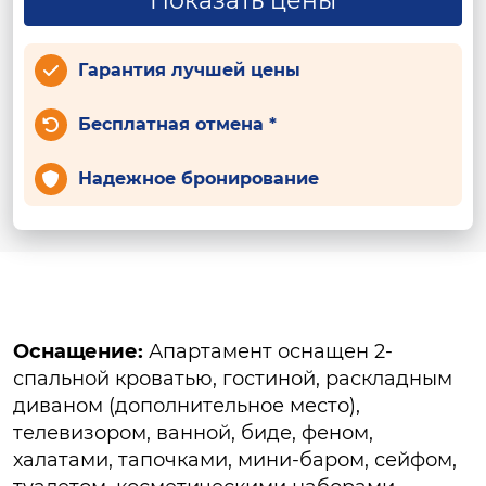
Показать цены
Гарантия лучшей цены
Бесплатная отмена *
Надежное бронирование
Оснащение:
Апартамент оснащен 2-
спальной кроватью, гостиной, раскладным
диваном (дополнительное место),
телевизором, ванной, биде, феном,
халатами, тапочками, мини-баром, сейфом,