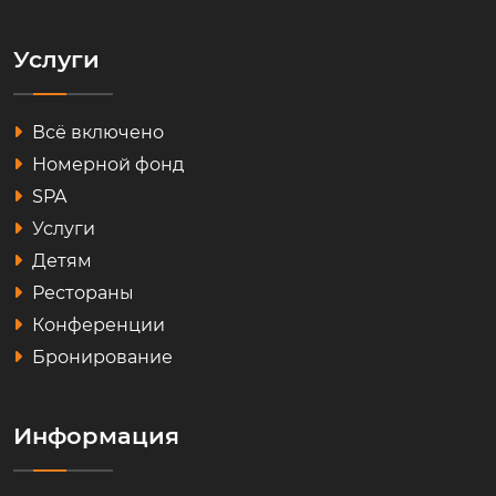
Услуги
Всё включено
Номерной фонд
SPA
Услуги
Детям
Рестораны
Конференции
Бронирование
Информация