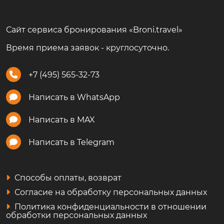
Сайт сервиса бронирования «Broni.travel»
Время приема заявок - круглосуточно.
+7 (495) 565-32-73
Написать в WhatsApp
Написать в MAX
Написать в Telegram
Способы оплаты, возврат
Согласие на обработку персональных данных
Политика конфиденциальности в отношении
обработки персональных данных