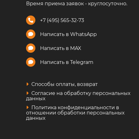
Время приема заявок - круглосуточно.
+7 (495) 565-32-73
Написать в WhatsApp
Написать в MAX
Написать в Telegram
Способы оплаты, возврат
Согласие на обработку персональных
данных
Политика конфиденциальности в
отношении обработки персональных
данных