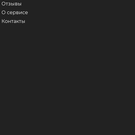
Отзывы
О сервисе
Контакты