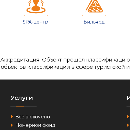
SPA-центр
Бильярд
Аккредитация: Объект прошёл классификацию
 объектов классификации в сфере туристской 
Услуги
Всё включено
Номерной фонд