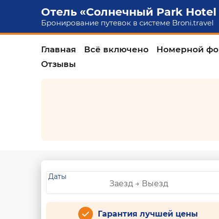
Отель «Солнечный Park Hotel
Бронирование путевок в системе
Broni.travel
Главная
Всё включено
Номерной фо
Отзывы
Даты
Гарантия лучшей цены