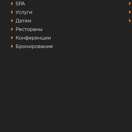
SPA
Услуги
Детям
Рестораны
Конференции
Бронирование