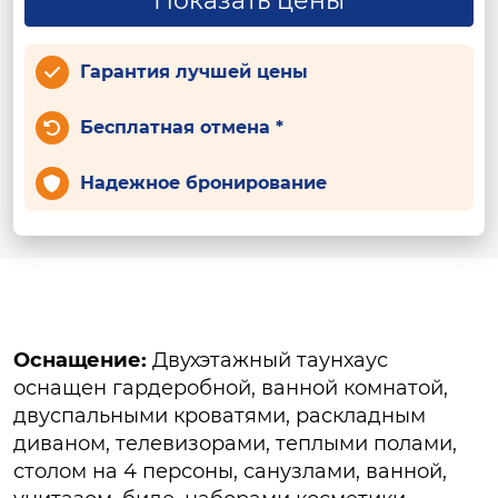
Показать цены
Гарантия лучшей цены
Бесплатная отмена *
Надежное бронирование
Оснащение:
Двухэтажный таунхаус
оснащен гардеробной, ванной комнатой,
двуспальными кроватями, раскладным
диваном, телевизорами, теплыми полами,
столом на 4 персоны, санузлами, ванной,