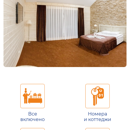
Все
Номера
включено
и коттеджи