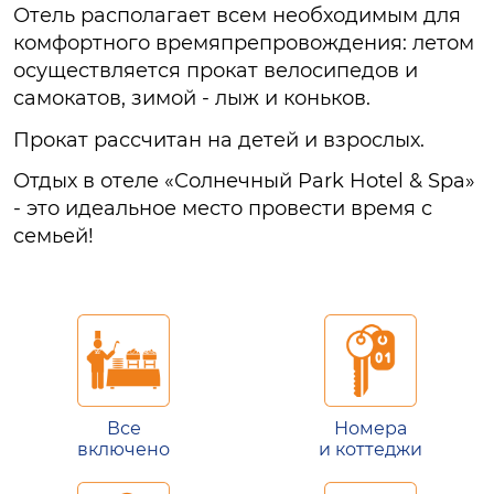
Отель располагает всем необходимым для
комфортного времяпрепровождения: летом
осуществляется прокат велосипедов и
самокатов, зимой - лыж и коньков.
Прокат рассчитан на детей и взрослых.
Отдых в отеле «Солнечный Park Hotel & Spa»
- это идеальное место провести время с
семьей!
Все
Номера
включено
и коттеджи