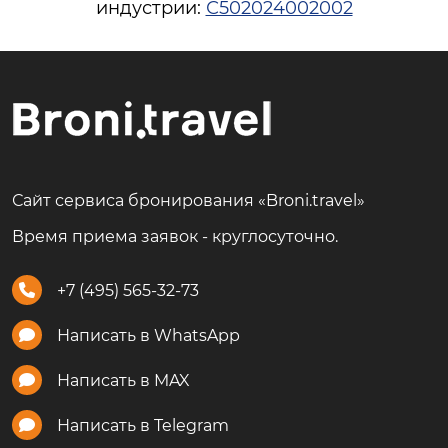
индустрии:
С502024002002
Сайт сервиса бронирования «Broni.travel»
Время приема заявок - круглосуточно.
+7 (495) 565-32-73
Написать в WhatsApp
Написать в MAX
Написать в Telegram