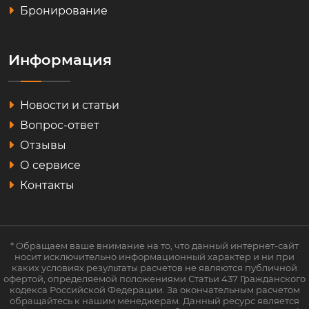
Бронирование
Информация
Новости и статьи
Вопрос-ответ
Отзывы
О сервисе
Контакты
* Обращаем ваше внимание на то, что данный интернет-сайт
носит исключительно информационный характер и ни при
каких условиях результаты расчетов не являются публичной
офертой, определяемой положениями Статьи 437 Гражданского
кодекса Российской Федерации. За окончательным расчетом
обращайтесь к нашим менеджерам. Данный ресурс является