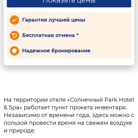
Показать цены
Гарантия лучшей цены
Бесплатная отмена *
Надежное бронирование
На территории отеля «Солнечный Park Hotel
& Spa» работает пункт проката инвентаря.
Независимо от времени года, здесь можно с
пользой провести время на свежем воздухе
и природе.