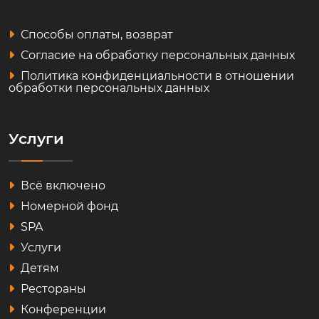
Способы оплаты, возврат
Согласие на обработку персональных данных
Политика конфиденциальности в отношении
обработки персональных данных
Услуги
Всё включено
Номерной фонд
SPA
Услуги
Детям
Рестораны
Конференции