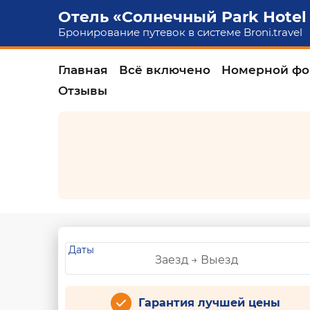
Отель «Солнечный Park Hotel
Бронирование путевок в системе
Broni.travel
Главная
Всё включено
Номерной фо
Отзывы
Даты
Гарантия лучшей цены