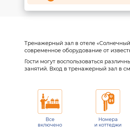
Тренажерный зал в отеле «Солнечный 
современное оборудование от извест
Гости могут воспользоваться различ
занятий. Вход в тренажерный зал в с
Все
Номера
включено
и коттеджи