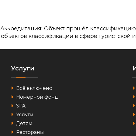
Аккредитация: Объект прошёл классификацию
 объектов классификации в сфере туристской 
Услуги
Всё включено
Номерной фонд
SPA
Услуги
Детям
Рестораны