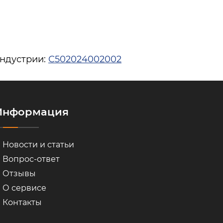
индустрии:
С502024002002
Информация
Новости и статьи
Вопрос-ответ
Отзывы
О сервисе
Контакты