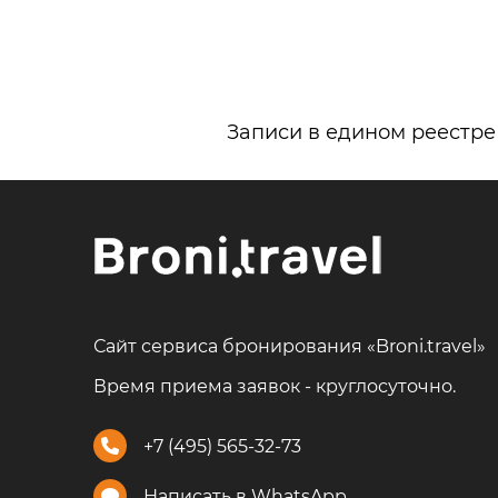
Записи в едином реестре
Сайт сервиса бронирования «Broni.travel»
Время приема заявок - круглосуточно.
+7 (495) 565-32-73
Написать в WhatsApp